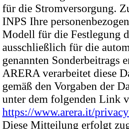
für die Stromversorgung. Z
INPS Ihre personenbezogen
Modell für die Festlegung 
ausschließlich für die aut
genannten Sonderbeitrags e
ARERA verarbeitet diese Dat
gemäß den Vorgaben der Da
unter dem folgenden Link ve
https://www.arera.it/privac
Diese Mitteilung erfolgt zug