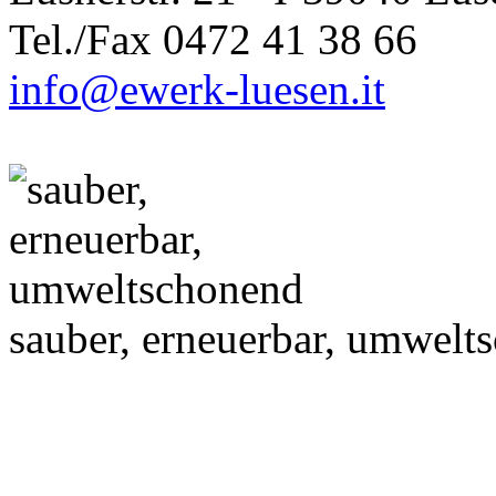
Tel./Fax 0472 41 38 66
info@ewerk-luesen.it
sauber, erneuerbar, umwelt