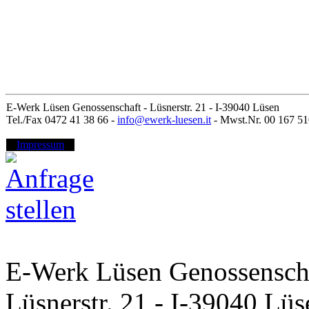
E-Werk Lüsen Genossenschaft - Lüsnerstr. 21 - I-39040 Lüsen
Tel./Fax 0472 41 38 66 -
info@ewerk-luesen.it
- Mwst.Nr. 00 167 51
Impressum
E-Werk Lüsen Genossensch
Lüsnerstr. 21 - I-39040 Lü