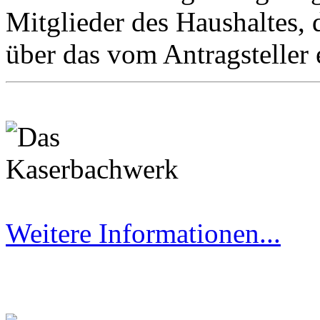
Mitglieder des Haushaltes,
über das vom Antragsteller
Weitere Informationen...