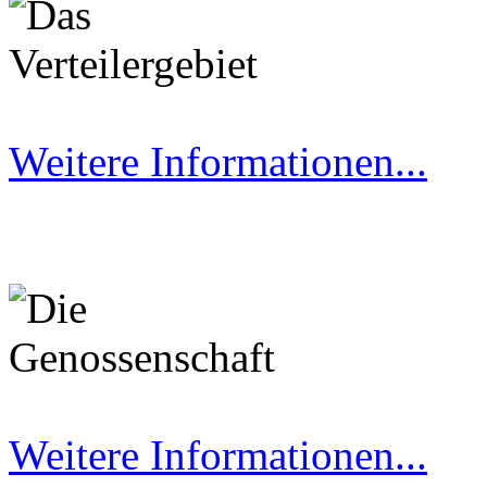
Weitere Informationen...
Weitere Informationen...